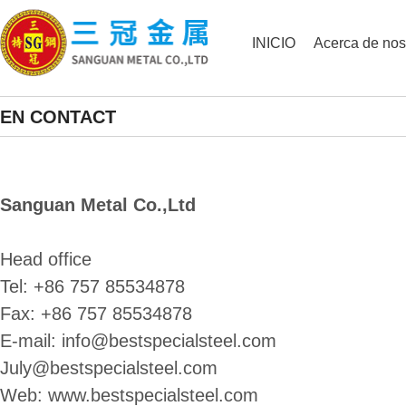
INICIO
Acerca de nos
EN CONTACT
Sanguan Metal Co.,Ltd
Head office
Tel: +86 757 85534878
Fax: +86 757 85534878
E-mail: info@bestspecialsteel.com
July@bestspecialsteel.com
Web: www.bestspecialsteel.com