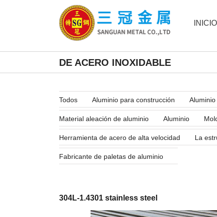
INICIO
DE ACERO INOXIDABLE
Todos
Aluminio para construcción
Aluminio 
Material aleación de aluminio
Aluminio
Mold
Herramienta de acero de alta velocidad
La estr
Fabricante de paletas de aluminio
304L-1.4301 stainless steel