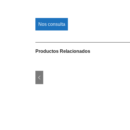
Nos consulta
Productos Relacionados