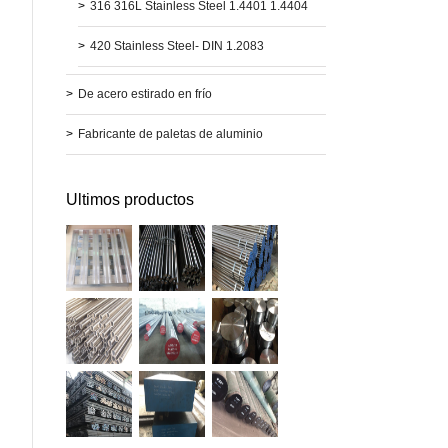
>
316 316L Stainless Steel 1.4401 1.4404
>
420 Stainless Steel- DIN 1.2083
>
De acero estirado en frío
>
Fabricante de paletas de aluminio
Ultimos productos