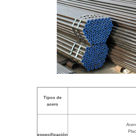
Tipos de
acero
Acer
Plac
especificación