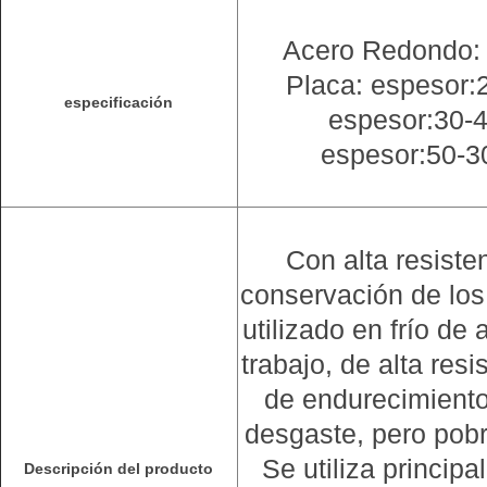
Acero Redondo:
Placa: espesor
especificación
espesor:30-
espesor:50-
Con alta resisten
conservación de lo
utilizado en frío de
trabajo, de alta res
de endurecimiento
desgaste, pero pobr
Se utiliza princip
Descripción del producto