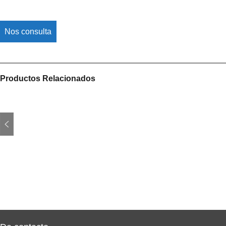
Nos consulta
Productos Relacionados