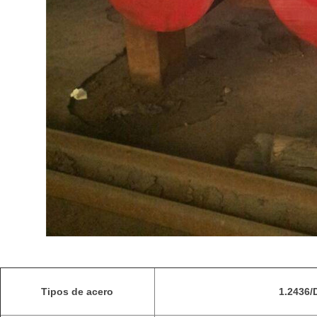
Tipos de acero
1.2436