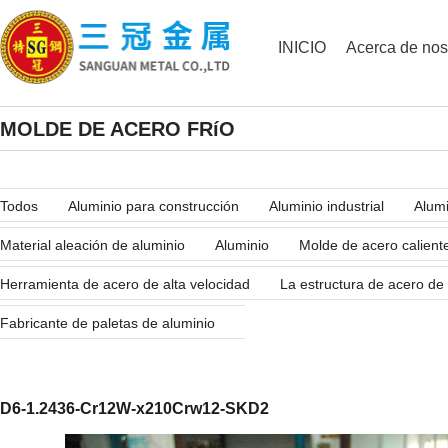
INICIO
Acerca de nos
MOLDE DE ACERO FRíO
Todos
Aluminio para construcción
Aluminio industrial
Alumi
Material aleación de aluminio
Aluminio
Molde de acero calient
Herramienta de acero de alta velocidad
La estructura de acero de
Fabricante de paletas de aluminio
D6-1.2436-Cr12W-x210Crw12-SKD2