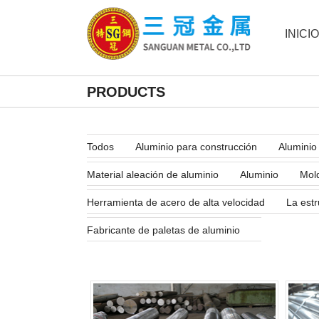
INICIO
PRODUCTS
Todos
Aluminio para construcción
Aluminio 
Material aleación de aluminio
Aluminio
Mold
Herramienta de acero de alta velocidad
La estr
Fabricante de paletas de aluminio