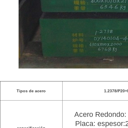
Tipos de acero
1.2378/P20
Acero Redondo:
Placa: espesor