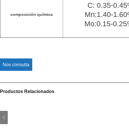
C: 0.35-0.45
Mn:1.40-1.60
composición química
Mo:0.15-0.25
Nos consulta
Productos Relacionados