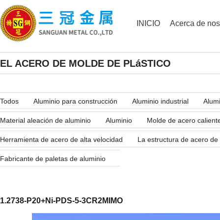
INICIO
Acerca de nos
EL ACERO DE MOLDE DE PLáSTICO
Todos
Aluminio para construcción
Aluminio industrial
Alumi
Material aleación de aluminio
Aluminio
Molde de acero calient
Herramienta de acero de alta velocidad
La estructura de acero de
Fabricante de paletas de aluminio
1.2738-P20+Ni-PDS-5-3CR2MIMO