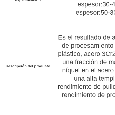
especificación
espesor:30-
espesor:50-
Es el resultado de
de procesamiento
plástico, acero 3Cr
una fracción de 
Descripción del producto
níquel en el acero
una alta templ
rendimiento de puli
rendimiento de pr