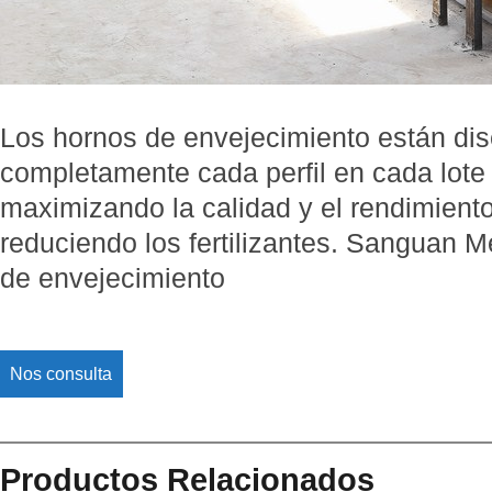
Los hornos de envejecimiento están di
completamente cada perfil en cada lote
maximizando la calidad y el rendimiento 
reduciendo los fertilizantes. Sanguan Me
de envejecimiento
Nos consulta
Productos Relacionados