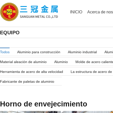
INICIO
Acerca de nos
EQUIPO
Todos
Aluminio para construcción
Aluminio industrial
Alumi
Material aleación de aluminio
Aluminio
Molde de acero calient
Herramienta de acero de alta velocidad
La estructura de acero de
Fabricante de paletas de aluminio
Horno de envejecimiento